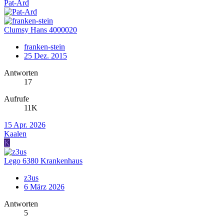
Pat-Ard
Clumsy Hans 4000020
franken-stein
25 Dez. 2015
Antworten
17
Aufrufe
11K
15 Apr. 2026
Kaalen
K
Lego 6380 Krankenhaus
z3us
6 März 2026
Antworten
5