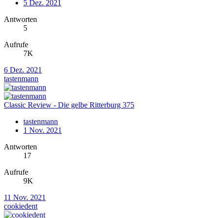
5 Dez. 2021
Antworten
5
Aufrufe
7K
6 Dez. 2021
tastenmann
Classic Review - Die gelbe Ritterburg 375
tastenmann
1 Nov. 2021
Antworten
17
Aufrufe
9K
11 Nov. 2021
cookiedent