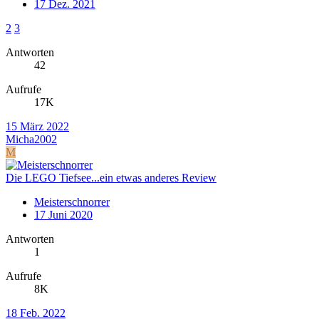
17 Dez. 2021
2
3
Antworten
42
Aufrufe
17K
15 März 2022
Micha2002
M
Die LEGO Tiefsee...ein etwas anderes Review
Meisterschnorrer
17 Juni 2020
Antworten
1
Aufrufe
8K
18 Feb. 2022