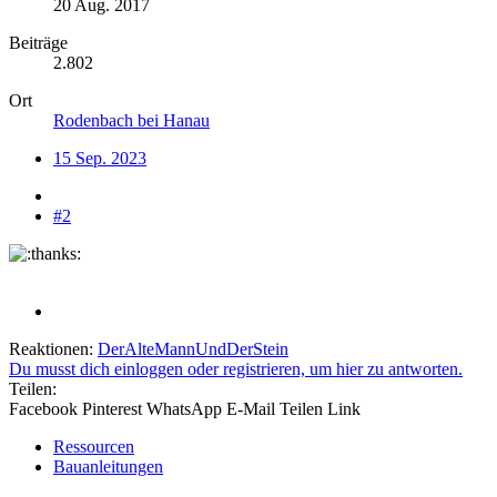
20 Aug. 2017
Beiträge
2.802
Ort
Rodenbach bei Hanau
15 Sep. 2023
#2
Reaktionen:
DerAlteMannUndDerStein
Du musst dich einloggen oder registrieren, um hier zu antworten.
Teilen:
Facebook
Pinterest
WhatsApp
E-Mail
Teilen
Link
Ressourcen
Bauanleitungen