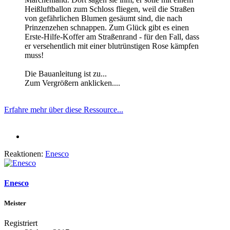
Heißluftballon zum Schloss fliegen, weil die Straßen
von gefährlichen Blumen gesäumt sind, die nach
Prinzenzehen schnappen. Zum Glück gibt es einen
Erste-Hilfe-Koffer am Straßenrand - für den Fall, dass
er versehentlich mit einer blutrünstigen Rose kämpfen
muss!
Die Bauanleitung ist zu...
Zum Vergrößern anklicken....
Erfahre mehr über diese Ressource...
Reaktionen:
Enesco
Enesco
Meister
Registriert