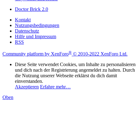
Doctor Brick 2.0
Kontakt
Nutzungsbedingungen
Datenschutz
Hilfe und Impressum
RSS
®
Community platform by XenForo
© 2010-2022 XenForo Ltd.
Diese Seite verwendet Cookies, um Inhalte zu personalisieren
und dich nach der Registrierung angemeldet zu halten. Durch
die Nutzung unserer Webseite erklärst du dich damit
einverstanden.
Akzeptieren
Erfahre mehr…
Oben