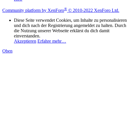
®
Community platform by XenForo
© 2010-2022 XenForo Ltd.
Diese Seite verwendet Cookies, um Inhalte zu personalisieren
und dich nach der Registrierung angemeldet zu halten. Durch
die Nutzung unserer Webseite erklärst du dich damit
einverstanden.
Akzeptieren
Erfahre mehr…
Oben