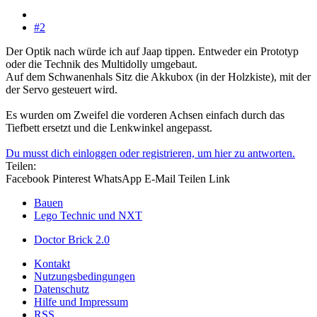
#2
Der Optik nach würde ich auf Jaap tippen. Entweder ein Prototyp
oder die Technik des Multidolly umgebaut.
Auf dem Schwanenhals Sitz die Akkubox (in der Holzkiste), mit der
der Servo gesteuert wird.
Es wurden om Zweifel die vorderen Achsen einfach durch das
Tiefbett ersetzt und die Lenkwinkel angepasst.
Du musst dich einloggen oder registrieren, um hier zu antworten.
Teilen:
Facebook
Pinterest
WhatsApp
E-Mail
Teilen
Link
Bauen
Lego Technic und NXT
Doctor Brick 2.0
Kontakt
Nutzungsbedingungen
Datenschutz
Hilfe und Impressum
RSS