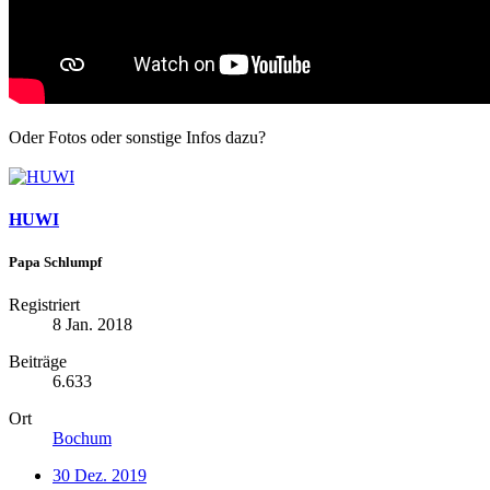
Oder Fotos oder sonstige Infos dazu?
HUWI
Papa Schlumpf
Registriert
8 Jan. 2018
Beiträge
6.633
Ort
Bochum
30 Dez. 2019