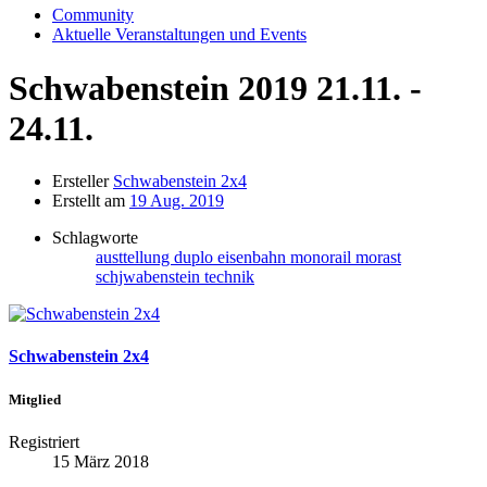
Community
Aktuelle Veranstaltungen und Events
Schwabenstein 2019 21.11. -
24.11.
Ersteller
Schwabenstein 2x4
Erstellt am
19 Aug. 2019
Schlagworte
austtellung
duplo
eisenbahn
monorail
morast
schjwabenstein
technik
Schwabenstein 2x4
Mitglied
Registriert
15 März 2018