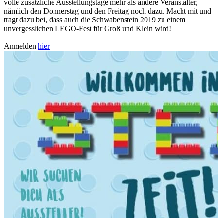
volle zusätzliche Ausstellungstage mehr als andere Veranstalter,
nämlich den Donnerstag und den Freitag noch dazu. Macht mit und
tragt dazu bei, dass auch die Schwabenstein 2019 zu einem
unvergesslichen LEGO-Fest für Groß und Klein wird!
Anmelden
hier