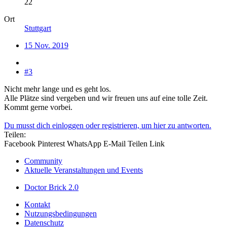
22
Ort
Stuttgart
15 Nov. 2019
#3
Nicht mehr lange und es geht los.
Alle Plätze sind vergeben und wir freuen uns auf eine tolle Zeit.
Kommt gerne vorbei.
Du musst dich einloggen oder registrieren, um hier zu antworten.
Teilen:
Facebook
Pinterest
WhatsApp
E-Mail
Teilen
Link
Community
Aktuelle Veranstaltungen und Events
Doctor Brick 2.0
Kontakt
Nutzungsbedingungen
Datenschutz