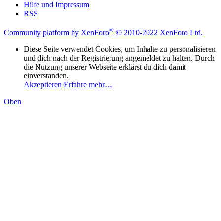
Hilfe und Impressum
RSS
®
Community platform by XenForo
© 2010-2022 XenForo Ltd.
Diese Seite verwendet Cookies, um Inhalte zu personalisieren
und dich nach der Registrierung angemeldet zu halten. Durch
die Nutzung unserer Webseite erklärst du dich damit
einverstanden.
Akzeptieren
Erfahre mehr…
Oben