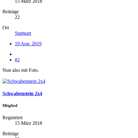
15 März 2018
Beiträge
22
Ort
Stuttgart
19 Aug. 2019
#2
Nun also mit Foto.
Schwabenstein 2x4
Mitglied
Registriert
15 März 2018
Beiträge