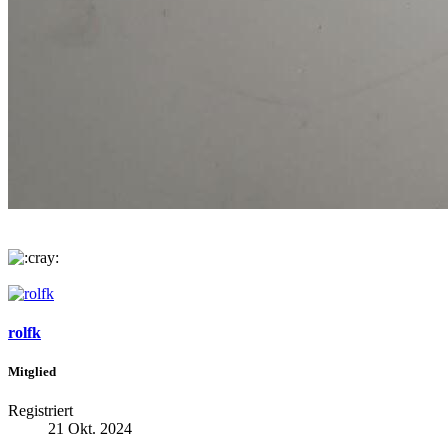
rolfk
Mitglied
Registriert
21 Okt. 2024