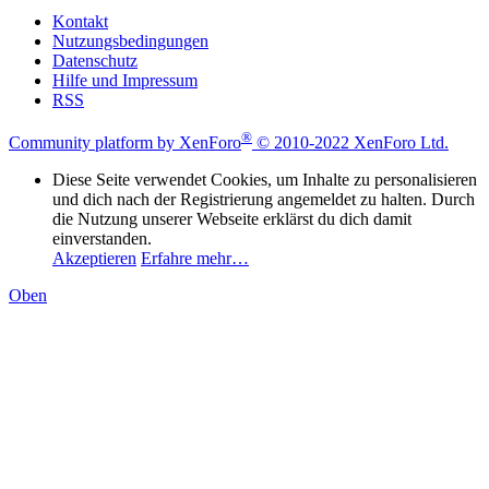
Kontakt
Nutzungsbedingungen
Datenschutz
Hilfe und Impressum
RSS
®
Community platform by XenForo
© 2010-2022 XenForo Ltd.
Diese Seite verwendet Cookies, um Inhalte zu personalisieren
und dich nach der Registrierung angemeldet zu halten. Durch
die Nutzung unserer Webseite erklärst du dich damit
einverstanden.
Akzeptieren
Erfahre mehr…
Oben