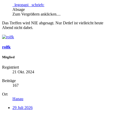
_legopapi_ schrieb:
Absage
Zum Vergrößern anklicken....
Das Treffen wird NIE abgesagt. Nur Detlef ist vielleicht heute
Abend nicht dabei.
rolfk
Mitglied
Registriert
21 Okt. 2024
Beiträge
167
Ort
Hanau
29 Juli 2026