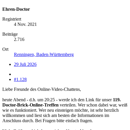
Ehren-Doctor
Registriert
4 Nov. 2021
Beiträge
2.716
Ort
Renningen, Baden-Württemberg
29 Juli 2026
#1.128
Liebe Freunde des Online-Video-Chattens,
heute Abend - d.h. um 20:25 - werde ich den Link für unser
119.
Doctor-Brick-Online-Treffen
verteilen. Wer schon dabei war, weiß
wie es funktioniert. Wer neu einsteigen möchte, ist sehr herzlich
willkommen und liest sich am besten die Informationen im
Anschluss durch. Bei Fragen bitte einfach fragen.