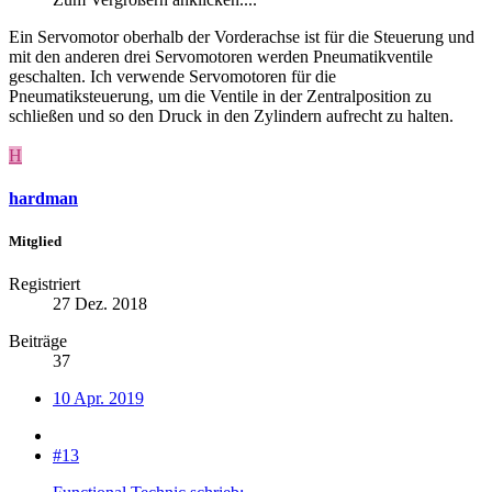
Ein Servomotor oberhalb der Vorderachse ist für die Steuerung und
mit den anderen drei Servomotoren werden Pneumatikventile
geschalten. Ich verwende Servomotoren für die
Pneumatiksteuerung, um die Ventile in der Zentralposition zu
schließen und so den Druck in den Zylindern aufrecht zu halten.
H
hardman
Mitglied
Registriert
27 Dez. 2018
Beiträge
37
10 Apr. 2019
#13