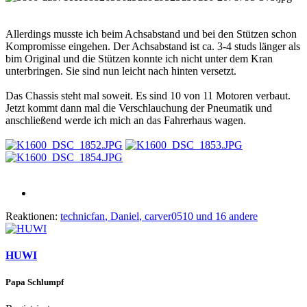
Allerdings musste ich beim Achsabstand und bei den Stützen schon
Kompromisse eingehen. Der Achsabstand ist ca. 3-4 studs länger als
bim Original und die Stützen konnte ich nicht unter dem Kran
unterbringen. Sie sind nun leicht nach hinten versetzt.
Das Chassis steht mal soweit. Es sind 10 von 11 Motoren verbaut.
Jetzt kommt dann mal die Verschlauchung der Pneumatik und
anschließend werde ich mich an das Fahrerhaus wagen.
Reaktionen:
technicfan
,
Daniel
,
carver0510
und 16 andere
HUWI
Papa Schlumpf