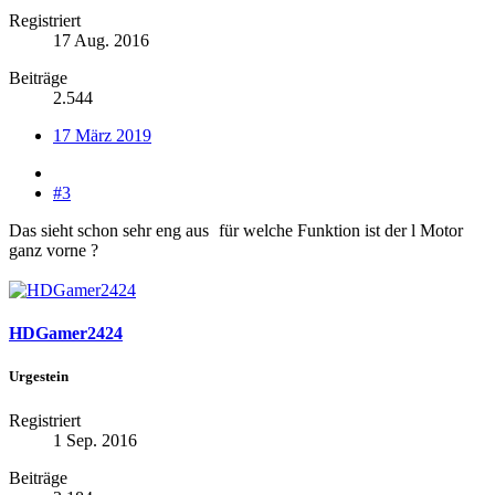
Registriert
17 Aug. 2016
Beiträge
2.544
17 März 2019
#3
Das sieht schon sehr eng aus
für welche Funktion ist der l Motor
ganz vorne ?
HDGamer2424
Urgestein
Registriert
1 Sep. 2016
Beiträge