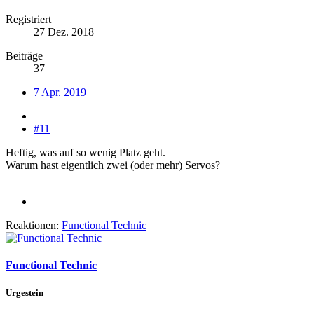
Registriert
27 Dez. 2018
Beiträge
37
7 Apr. 2019
#11
Heftig, was auf so wenig Platz geht.
Warum hast eigentlich zwei (oder mehr) Servos?
Reaktionen:
Functional Technic
Functional Technic
Urgestein