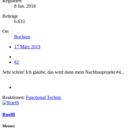
Registriert
8 Jan. 2018
Beiträge
6.633
Ort
Bochum
17 März 2019
#2
Sehr schön! Ich glaube, das wird dann mein Nachbauprojekt #4...
Reaktionen:
Functional Technic
Rueffi
Meister