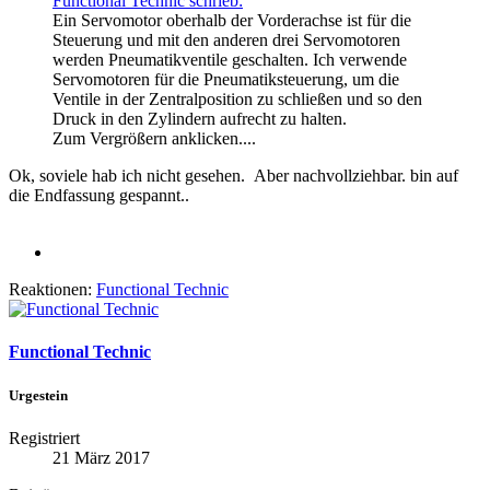
Functional Technic schrieb:
Ein Servomotor oberhalb der Vorderachse ist für die
Steuerung und mit den anderen drei Servomotoren
werden Pneumatikventile geschalten. Ich verwende
Servomotoren für die Pneumatiksteuerung, um die
Ventile in der Zentralposition zu schließen und so den
Druck in den Zylindern aufrecht zu halten.
Zum Vergrößern anklicken....
Ok, soviele hab ich nicht gesehen.
Aber nachvollziehbar. bin auf
die Endfassung gespannt..
Reaktionen:
Functional Technic
Functional Technic
Urgestein
Registriert
21 März 2017