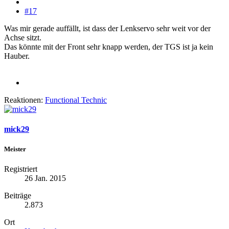
#17
Was mir gerade auffällt, ist dass der Lenkservo sehr weit vor der
Achse sitzt.
Das könnte mit der Front sehr knapp werden, der TGS ist ja kein
Hauber.
Reaktionen:
Functional Technic
mick29
Meister
Registriert
26 Jan. 2015
Beiträge
2.873
Ort