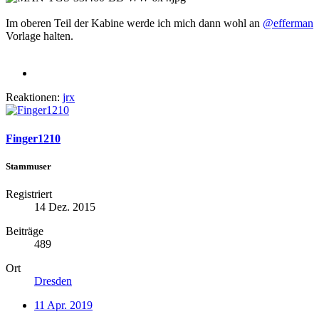
Im oberen Teil der Kabine werde ich mich dann wohl an
@efferman
Vorlage halten.
Reaktionen:
jrx
Finger1210
Stammuser
Registriert
14 Dez. 2015
Beiträge
489
Ort
Dresden
11 Apr. 2019