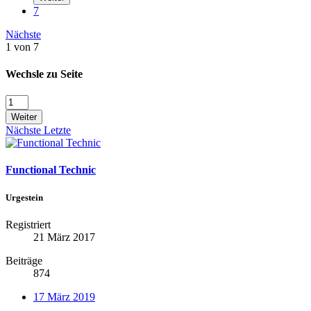
7
Nächste
1 von 7
Wechsle zu Seite
Weiter
Nächste
Letzte
Functional Technic
Urgestein
Registriert
21 März 2017
Beiträge
874
17 März 2019