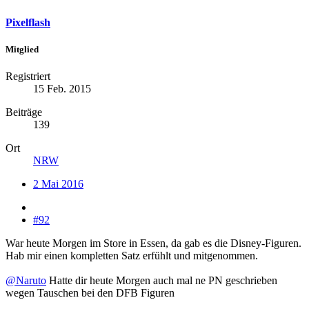
Pixelflash
Mitglied
Registriert
15 Feb. 2015
Beiträge
139
Ort
NRW
2 Mai 2016
#92
War heute Morgen im Store in Essen, da gab es die Disney-Figuren.
Hab mir einen kompletten Satz erfühlt und mitgenommen.
@Naruto
Hatte dir heute Morgen auch mal ne PN geschrieben
wegen Tauschen bei den DFB Figuren