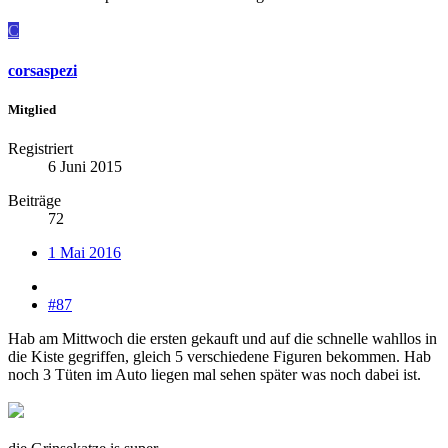
C
corsaspezi
Mitglied
Registriert
6 Juni 2015
Beiträge
72
1 Mai 2016
#87
Hab am Mittwoch die ersten gekauft und auf die schnelle wahllos in
die Kiste gegriffen, gleich 5 verschiedene Figuren bekommen. Hab
noch 3 Tüten im Auto liegen mal sehen später was noch dabei ist.