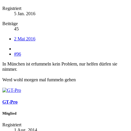
Registriert
5 Jan. 2016
Beiträge
45
2 Mai 2016
#96
In München ist erfummeln kein Problem, nur helfen dürfen sie
nimmer.
Werd wohl morgen mal fummeln gehen
GT-Pro
Mitglied
Registriert
1 Aug. 2014