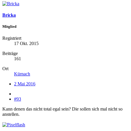
Bricka
Mitglied
Registriert
17 Okt. 2015
Beiträge
161
Ort
Kürnach
2 Mai 2016
#93
Kann denen das nicht total egal sein? Die sollen sich mal nicht so
anstellen.