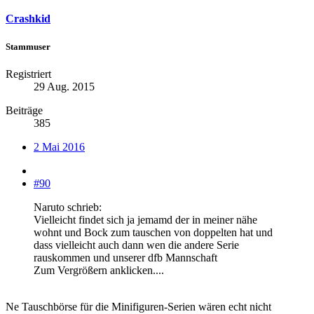
Crashkid
Stammuser
Registriert
29 Aug. 2015
Beiträge
385
2 Mai 2016
#90
Naruto schrieb:
Vielleicht findet sich ja jemamd der in meiner nähe
wohnt und Bock zum tauschen von doppelten hat und
dass vielleicht auch dann wen die andere Serie
rauskommen und unserer dfb Mannschaft
Zum Vergrößern anklicken....
Ne Tauschbörse für die Minifiguren-Serien wären echt nicht