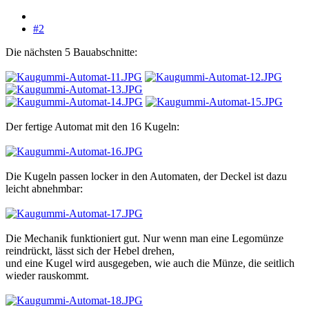
#2
Die nächsten 5 Bauabschnitte:
Der fertige Automat mit den 16 Kugeln:
Die Kugeln passen locker in den Automaten, der Deckel ist dazu
leicht abnehmbar:
Die Mechanik funktioniert gut. Nur wenn man eine Legomünze
reindrückt, lässt sich der Hebel drehen,
und eine Kugel wird ausgegeben, wie auch die Münze, die seitlich
wieder rauskommt.