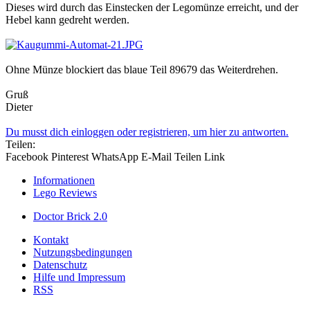
Dieses wird durch das Einstecken der Legomünze erreicht, und der
Hebel kann gedreht werden.
Ohne Münze blockiert das blaue Teil 89679 das Weiterdrehen.
Gruß
Dieter
Du musst dich einloggen oder registrieren, um hier zu antworten.
Teilen:
Facebook
Pinterest
WhatsApp
E-Mail
Teilen
Link
Informationen
Lego Reviews
Doctor Brick 2.0
Kontakt
Nutzungsbedingungen
Datenschutz
Hilfe und Impressum
RSS