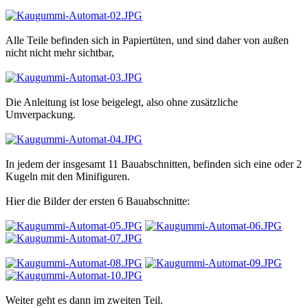
Alle Teile befinden sich in Papiertüten, und sind daher von außen
nicht nicht mehr sichtbar,
Die Anleitung ist lose beigelegt, also ohne zusätzliche
Umverpackung.
In jedem der insgesamt 11 Bauabschnitten, befinden sich eine oder 2
Kugeln mit den Minifiguren.
Hier die Bilder der ersten 6 Bauabschnitte:
Weiter geht es dann im zweiten Teil.