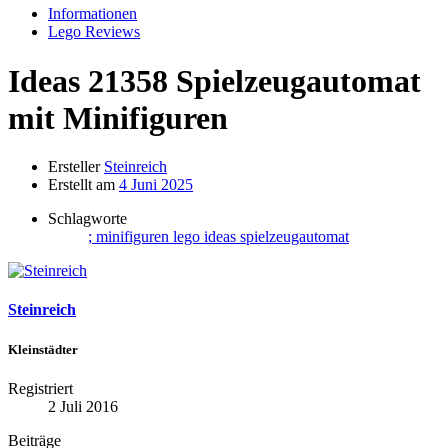
Informationen
Lego Reviews
Ideas 21358 Spielzeugautomat
mit Minifiguren
Ersteller
Steinreich
Erstellt am
4 Juni 2025
Schlagworte
; minifiguren
lego ideas
spielzeugautomat
Steinreich
Kleinstädter
Registriert
2 Juli 2016
Beiträge