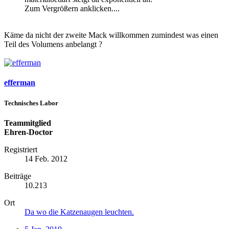
Zum Vergrößern anklicken....
Käme da nicht der zweite Mack willkommen zumindest was einen
Teil des Volumens anbelangt ?
efferman
Technisches Labor
Teammitglied
Ehren-Doctor
Registriert
14 Feb. 2012
Beiträge
10.213
Ort
Da wo die Katzenaugen leuchten.