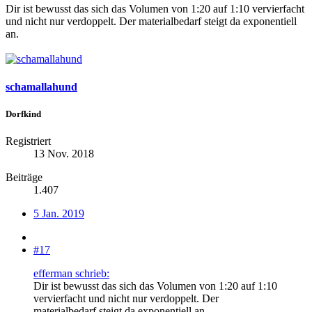
Dir ist bewusst das sich das Volumen von 1:20 auf 1:10 vervierfacht
und nicht nur verdoppelt. Der materialbedarf steigt da exponentiell
an.
schamallahund
Dorfkind
Registriert
13 Nov. 2018
Beiträge
1.407
5 Jan. 2019
#17
efferman schrieb:
Dir ist bewusst das sich das Volumen von 1:20 auf 1:10
vervierfacht und nicht nur verdoppelt. Der
materialbedarf steigt da exponentiell an.