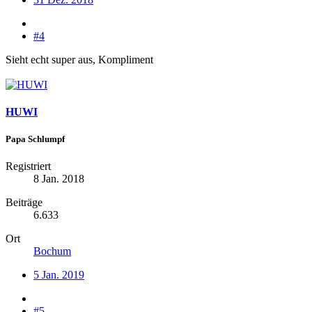
#4
Sieht echt super aus, Kompliment
HUWI
Papa Schlumpf
Registriert
8 Jan. 2018
Beiträge
6.633
Ort
Bochum
5 Jan. 2019
#5