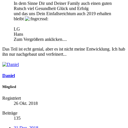
In dem Sinne Dir und Deiner Family auch einen guten
Rutsch viel Gesundheit Glück und Erfolg
und das uns Dein Einfallsreichtum auch 2019 erhalten
bleibt
LG
Hans
Zum Vergrößern anklicken....
Das Teil ist echt genial, aber es ist nicht meine Entwicklung. Ich hab
ihn nur nachgebaut und verfeinert...
Daniel
Mitglied
Registriert
26 Okt. 2018
Beiträge
135
31 Dez. 2018