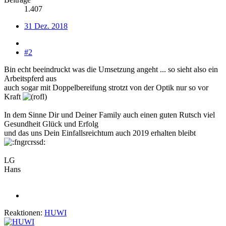
1.407
31 Dez. 2018
#2
Bin echt beeindruckt was die Umsetzung angeht ... so sieht also ein
Arbeitspferd aus
auch sogar mit Doppelbereifung strotzt von der Optik nur so vor
Kraft
In dem Sinne Dir und Deiner Family auch einen guten Rutsch viel
Gesundheit Glück und Erfolg
und das uns Dein Einfallsreichtum auch 2019 erhalten bleibt
LG
Hans
Reaktionen:
HUWI