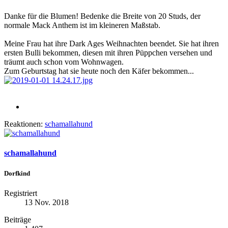
Danke für die Blumen! Bedenke die Breite von 20 Studs, der
normale Mack Anthem ist im kleineren Maßstab.
Meine Frau hat ihre Dark Ages Weihnachten beendet. Sie hat ihren
ersten Bulli bekommen, diesen mit ihren Püppchen versehen und
träumt auch schon vom Wohnwagen.
Zum Geburtstag hat sie heute noch den Käfer bekommen...
Reaktionen:
schamallahund
schamallahund
Dorfkind
Registriert
13 Nov. 2018
Beiträge