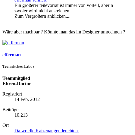
Ein größerer teilevorrat ist immer von vorteil, aber n
zwoter wird nicht ausreichen
Zum Vergrößern anklicken....
Wäre aber machbar ? Könnte man das im Designer umrechnen ?
efferman
Technisches Labor
Teammitglied
Ehren-Doctor
Registriert
14 Feb. 2012
Beiträge
10.213
Ort
Da wo die Katzenaugen leuchten.