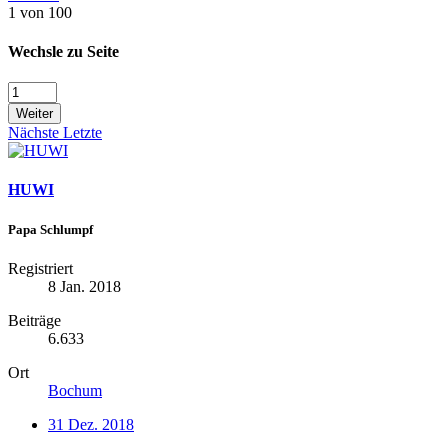
1 von 100
Wechsle zu Seite
Weiter
Nächste
Letzte
HUWI
Papa Schlumpf
Registriert
8 Jan. 2018
Beiträge
6.633
Ort
Bochum
31 Dez. 2018