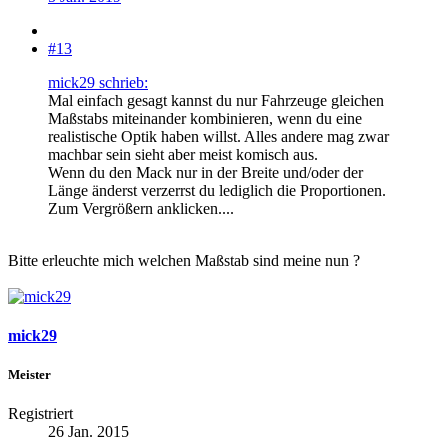
#13
mick29 schrieb:
Mal einfach gesagt kannst du nur Fahrzeuge gleichen
Maßstabs miteinander kombinieren, wenn du eine
realistische Optik haben willst. Alles andere mag zwar
machbar sein sieht aber meist komisch aus.
Wenn du den Mack nur in der Breite und/oder der
Länge änderst verzerrst du lediglich die Proportionen.
Zum Vergrößern anklicken....
Bitte erleuchte mich welchen Maßstab sind meine nun ?
mick29
Meister
Registriert
26 Jan. 2015