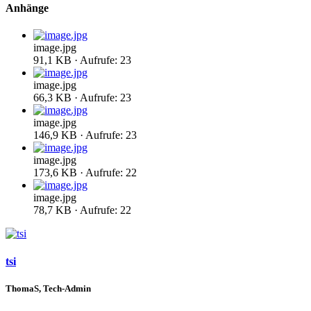
Anhänge
image.jpg
91,1 KB · Aufrufe: 23
image.jpg
66,3 KB · Aufrufe: 23
image.jpg
146,9 KB · Aufrufe: 23
image.jpg
173,6 KB · Aufrufe: 22
image.jpg
78,7 KB · Aufrufe: 22
tsi
ThomaS, Tech-Admin