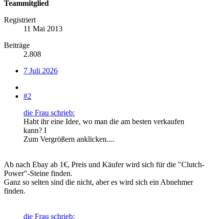
Teammitglied
Registriert
11 Mai 2013
Beiträge
2.808
7 Juli 2026
#2
die Frau schrieb:
Habt ihr eine Idee, wo man die am besten verkaufen
kann? I
Zum Vergrößern anklicken....
Ab nach Ebay ab 1€, Preis und Käufer wird sich für die "Clutch-
Power"-Steine finden.
Ganz so selten sind die nicht, aber es wird sich ein Abnehmer
finden.
die Frau schrieb: