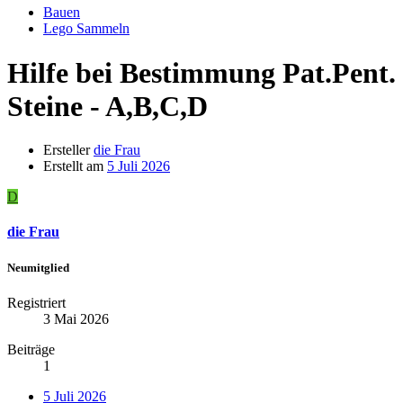
Bauen
Lego Sammeln
Hilfe bei Bestimmung Pat.Pent.
Steine - A,B,C,D
Ersteller
die Frau
Erstellt am
5 Juli 2026
D
die Frau
Neumitglied
Registriert
3 Mai 2026
Beiträge
1
5 Juli 2026