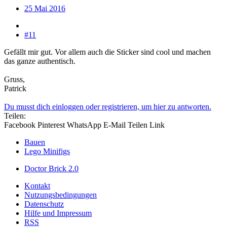
25 Mai 2016
#11
Gefällt mir gut. Vor allem auch die Sticker sind cool und machen
das ganze authentisch.
Gruss,
Patrick
Du musst dich einloggen oder registrieren, um hier zu antworten.
Teilen:
Facebook
Pinterest
WhatsApp
E-Mail
Teilen
Link
Bauen
Lego Minifigs
Doctor Brick 2.0
Kontakt
Nutzungsbedingungen
Datenschutz
Hilfe und Impressum
RSS