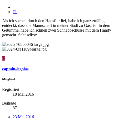
#1
Als ich soeben durch den Hausflur lief, habe ich ganz zufällig
entdeckt, dass die Mannschaft in meiner Stadt zu Gast ist. In dem
Getummel habe ich schnell zwei Schnappschüsse mit dem Handy
gemacht. Seht selbst:
C
captain-legolas
Mitglied
Registriert
18 Mai 2016
Beiträge
87
23 Mai 2016