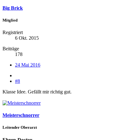
Big Brick
Mitglied
Registriert
6 Okt. 2015
Beiträge
178
24 Mai 2016
#8
Klasse Idee. Gefällt mir richtig gut.
Meisterschnorrer
Leitender Oberarzt
Ehren-Doctor