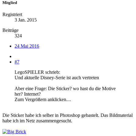
Mitglied
Registriert
3 Jan. 2015
Beiträge
324
24 Mai 2016
#7
LegoSPIELER schrieb:
Und aktuelle Disney-Serie ist auch vertreten
Aber eine Frage: Die Sticker? wo hast du die Motive
her? Internet?
Zum Vergrößern anklicken....
Die Sticker habe ich selber in Photoshop gebastelt. Das Bildmaterial
habe ich im Netz zusammengesucht.