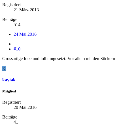
Registriert
21 März 2013
Beiträge
514
24 Mai 2016
#10
Grossartige Idee und toll umgesetzt. Vor allem mit den Stickern
K
kaytak
Mitglied
Registriert
20 Mai 2016
Beiträge
41