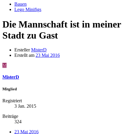
Bauen
Lego Minifigs
Die Mannschaft ist in meiner
Stadt zu Gast
Ersteller
MisterD
Erstellt am
23 Mai 2016
M
MisterD
Mitglied
Registriert
3 Jan. 2015
Beiträge
324
23 Mai 2016