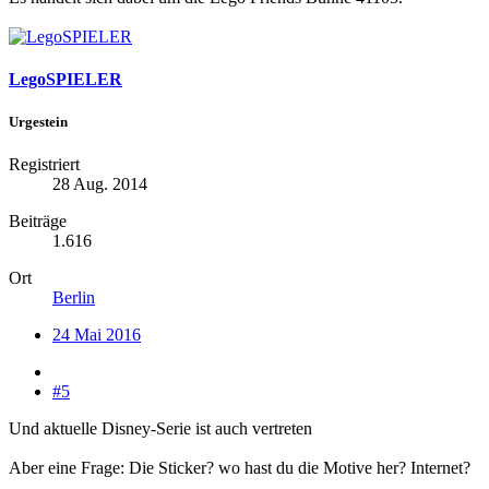
LegoSPIELER
Urgestein
Registriert
28 Aug. 2014
Beiträge
1.616
Ort
Berlin
24 Mai 2016
#5
Und aktuelle Disney-Serie ist auch vertreten
Aber eine Frage: Die Sticker? wo hast du die Motive her? Internet?