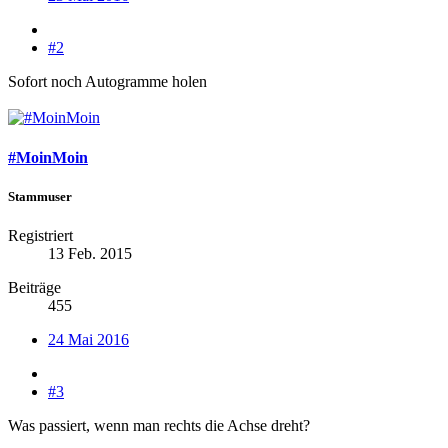
#2
Sofort noch Autogramme holen
#MoinMoin
Stammuser
Registriert
13 Feb. 2015
Beiträge
455
24 Mai 2016
#3
Was passiert, wenn man rechts die Achse dreht?