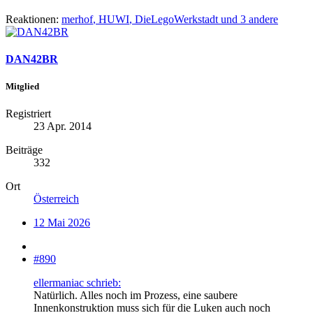
Reaktionen:
merhof
,
HUWI
,
DieLegoWerkstadt
und 3 andere
DAN42BR
Mitglied
Registriert
23 Apr. 2014
Beiträge
332
Ort
Österreich
12 Mai 2026
#890
ellermaniac schrieb:
Natürlich. Alles noch im Prozess, eine saubere
Innenkonstruktion muss sich für die Luken auch noch