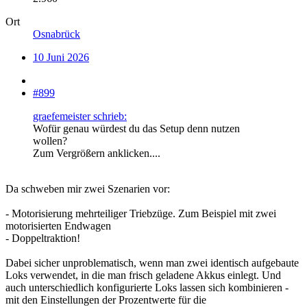
Ort
Osnabrück
10 Juni 2026
#899
graefemeister schrieb:
Wofür genau würdest du das Setup denn nutzen
wollen?
Zum Vergrößern anklicken....
Da schweben mir zwei Szenarien vor:
- Motorisierung mehrteiliger Triebzüge. Zum Beispiel mit zwei
motorisierten Endwagen
- Doppeltraktion!
Dabei sicher unproblematisch, wenn man zwei identisch aufgebaute
Loks verwendet, in die man frisch geladene Akkus einlegt. Und
auch unterschiedlich konfigurierte Loks lassen sich kombinieren -
mit den Einstellungen der Prozentwerte für die