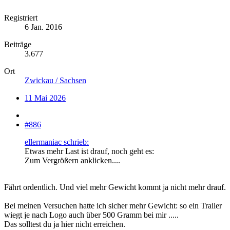
Registriert
6 Jan. 2016
Beiträge
3.677
Ort
Zwickau / Sachsen
11 Mai 2026
#886
ellermaniac schrieb:
Etwas mehr Last ist drauf, noch geht es:
Zum Vergrößern anklicken....
Fährt ordentlich. Und viel mehr Gewicht kommt ja nicht mehr drauf.
Bei meinen Versuchen hatte ich sicher mehr Gewicht: so ein Trailer
wiegt je nach Logo auch über 500 Gramm bei mir .....
Das solltest du ja hier nicht erreichen.