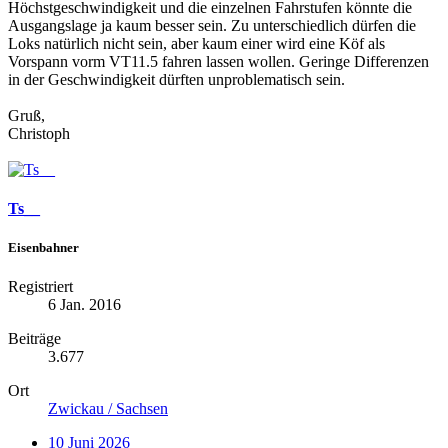
Höchstgeschwindigkeit und die einzelnen Fahrstufen könnte die
Ausgangslage ja kaum besser sein. Zu unterschiedlich dürfen die
Loks natürlich nicht sein, aber kaum einer wird eine Köf als
Vorspann vorm VT11.5 fahren lassen wollen. Geringe Differenzen
in der Geschwindigkeit dürften unproblematisch sein.
Gruß,
Christoph
Ts__
Eisenbahner
Registriert
6 Jan. 2016
Beiträge
3.677
Ort
Zwickau / Sachsen
10 Juni 2026