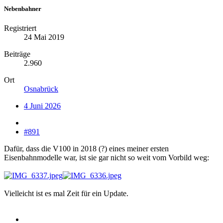
Nebenbahner
Registriert
24 Mai 2019
Beiträge
2.960
Ort
Osnabrück
4 Juni 2026
#891
Dafür, dass die V100 in 2018 (?) eines meiner ersten
Eisenbahnmodelle war, ist sie gar nicht so weit vom Vorbild weg:
Vielleicht ist es mal Zeit für ein Update.