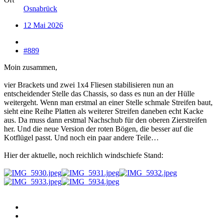
Osnabrück
12 Mai 2026
#889
Moin zusammen,
vier Brackets und zwei 1x4 Fliesen stabilisieren nun an
entscheidender Stelle das Chassis, so dass es nun an der Hülle
weitergeht. Wenn man erstmal an einer Stelle schmale Streifen baut,
sieht eine Reihe Platten als weiterer Streifen daneben echt Kacke
aus. Da muss dann erstmal Nachschub für den oberen Zierstreifen
her. Und die neue Version der roten Bögen, die besser auf die
Kotflügel passt. Und noch ein paar andere Teile…
Hier der aktuelle, noch reichlich windschiefe Stand: