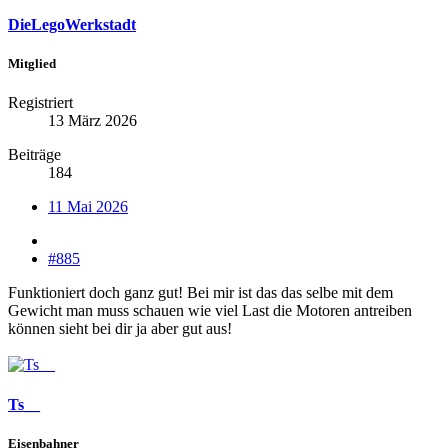
DieLegoWerkstadt
Mitglied
Registriert
13 März 2026
Beiträge
184
11 Mai 2026
#885
Funktioniert doch ganz gut! Bei mir ist das das selbe mit dem
Gewicht man muss schauen wie viel Last die Motoren antreiben
können sieht bei dir ja aber gut aus!
Ts__
Eisenbahner