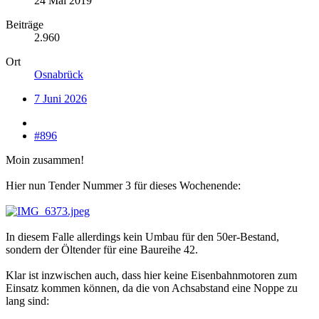
24 Mai 2019
Beiträge
2.960
Ort
Osnabrück
7 Juni 2026
#896
Moin zusammen!
Hier nun Tender Nummer 3 für dieses Wochenende:
In diesem Falle allerdings kein Umbau für den 50er-Bestand,
sondern der Öltender für eine Baureihe 42.
Klar ist inzwischen auch, dass hier keine Eisenbahnmotoren zum
Einsatz kommen können, da die von Achsabstand eine Noppe zu
lang sind: