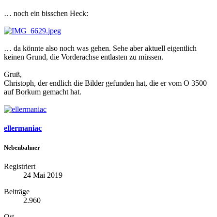
… noch ein bisschen Heck:
… da könnte also noch was gehen. Sehe aber aktuell eigentlich
keinen Grund, die Vorderachse entlasten zu müssen.
Gruß,
Christoph, der endlich die Bilder gefunden hat, die er vom O 3500
auf Borkum gemacht hat.
ellermaniac
Nebenbahner
Registriert
24 Mai 2019
Beiträge
2.960
Ort