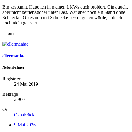
Bin gespannt. Hatte ich in meinen LKWs auch probiert. Ging auch,
aber nicht betriebssicher unter Last. War aber noch ein Stand ohne
Schnecke. Ob es nun mit Schnecke besser gehen würde, hab ich
noch nicht getestet.
Thomas
ellermaniac
Nebenbahner
Registriert
24 Mai 2019
Beiträge
2.960
Ort
Osnabrück
9 Mai 2026