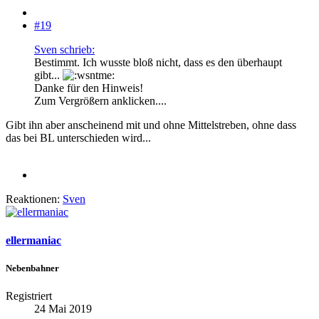
#19
Sven schrieb:
Bestimmt. Ich wusste bloß nicht, dass es den überhaupt
gibt...
Danke für den Hinweis!
Zum Vergrößern anklicken....
Gibt ihn aber anscheinend mit und ohne Mittelstreben, ohne dass
das bei BL unterschieden wird...
Reaktionen:
Sven
ellermaniac
Nebenbahner
Registriert
24 Mai 2019