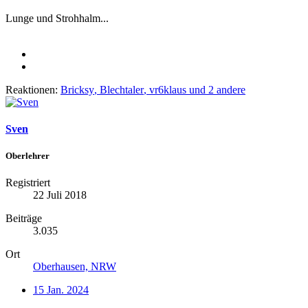
Lunge und Strohhalm...
Reaktionen:
Bricksy
,
Blechtaler
,
vr6klaus
und 2 andere
Sven
Oberlehrer
Registriert
22 Juli 2018
Beiträge
3.035
Ort
Oberhausen, NRW
15 Jan. 2024