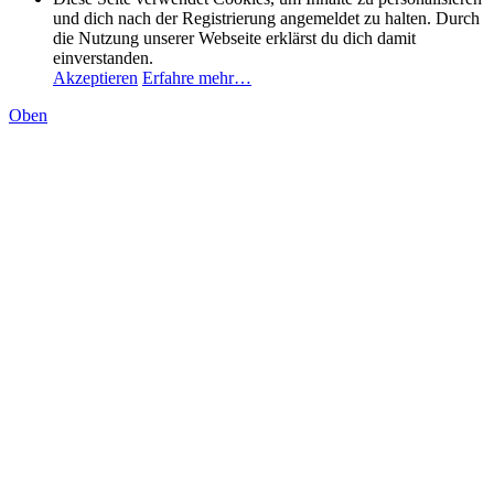
und dich nach der Registrierung angemeldet zu halten. Durch
die Nutzung unserer Webseite erklärst du dich damit
einverstanden.
Akzeptieren
Erfahre mehr…
Oben