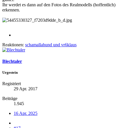
Ihr werdet es dann auf den Fotos des Realmodells (hoffentlich)
erkennen.
Reaktionen:
schamallahund
und
vr6klaus
Blechtaler
Urgestein
Registriert
29 Apr. 2017
Beiträge
1.945
16 Apr. 2025