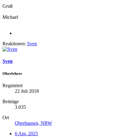
Gruß
Michael
Reaktionen:
Sven
Sven
Oberlehrer
Registriert
22 Juli 2018
Beiträge
3.035
Ort
Oberhausen, NRW
6 Apr. 2025