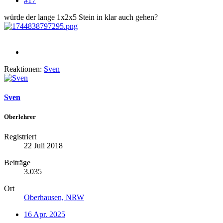
#17
würde der lange 1x2x5 Stein in klar auch gehen?
Reaktionen:
Sven
Sven
Oberlehrer
Registriert
22 Juli 2018
Beiträge
3.035
Ort
Oberhausen, NRW
16 Apr. 2025