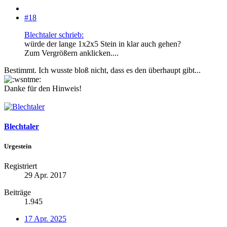
#18
Blechtaler schrieb:
würde der lange 1x2x5 Stein in klar auch gehen?
Zum Vergrößern anklicken....
Bestimmt. Ich wusste bloß nicht, dass es den überhaupt gibt...
Danke für den Hinweis!
Blechtaler
Urgestein
Registriert
29 Apr. 2017
Beiträge
1.945
17 Apr. 2025