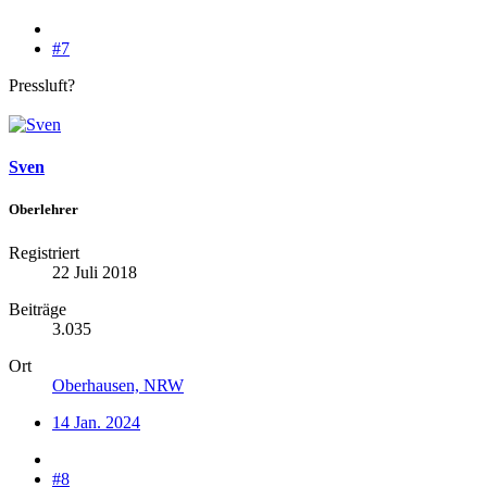
#7
Pressluft?
Sven
Oberlehrer
Registriert
22 Juli 2018
Beiträge
3.035
Ort
Oberhausen, NRW
14 Jan. 2024
#8