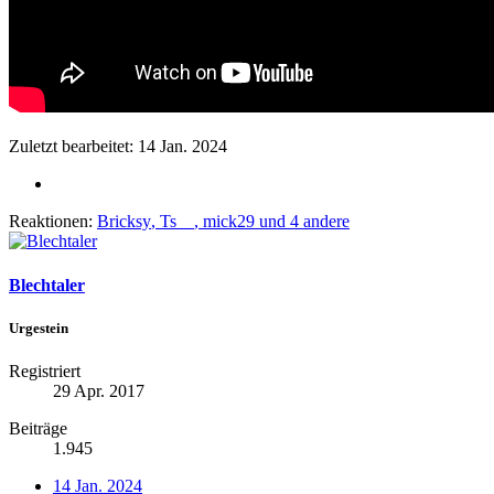
Zuletzt bearbeitet:
14 Jan. 2024
Reaktionen:
Bricksy
,
Ts__
,
mick29
und 4 andere
Blechtaler
Urgestein
Registriert
29 Apr. 2017
Beiträge
1.945
14 Jan. 2024