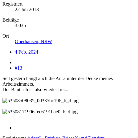
Registriert
22 Juli 2018
Beiträge
3.035
Ort
Oberhausen, NRW
4 Feb. 2024
#13
Seit gestern hängt auch die An-2 unter der Decke meines
Arbeitszimmers.
Der Bautisch ist also wieder frei...