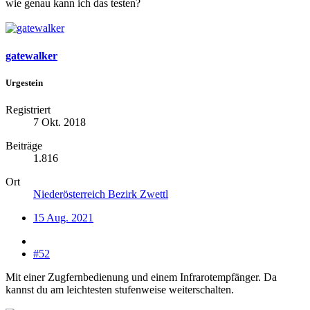
wie genau kann ich das testen?
gatewalker
Urgestein
Registriert
7 Okt. 2018
Beiträge
1.816
Ort
Niederösterreich Bezirk Zwettl
15 Aug. 2021
#52
Mit einer Zugfernbedienung und einem Infrarotempfänger. Da
kannst du am leichtesten stufenweise weiterschalten.