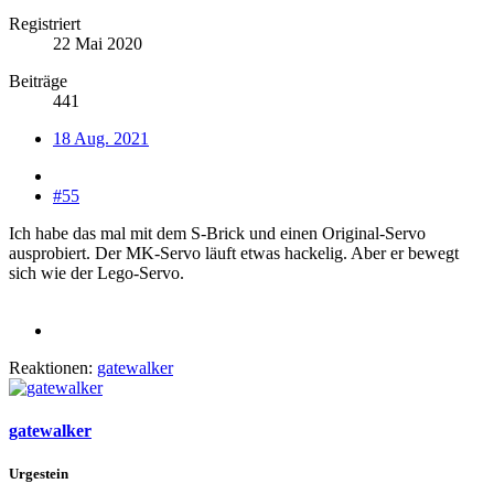
Registriert
22 Mai 2020
Beiträge
441
18 Aug. 2021
#55
Ich habe das mal mit dem S-Brick und einen Original-Servo
ausprobiert. Der MK-Servo läuft etwas hackelig. Aber er bewegt
sich wie der Lego-Servo.
Reaktionen:
gatewalker
gatewalker
Urgestein