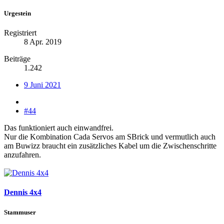
Urgestein
Registriert
8 Apr. 2019
Beiträge
1.242
9 Juni 2021
#44
Das funktioniert auch einwandfrei.
Nur die Kombination Cada Servos am SBrick und vermutlich auch
am Buwizz braucht ein zusätzliches Kabel um die Zwischenschritte
anzufahren.
Dennis 4x4
Stammuser