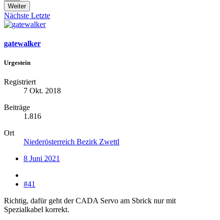
Weiter
Nächste
Letzte
gatewalker
Urgestein
Registriert
7 Okt. 2018
Beiträge
1.816
Ort
Niederösterreich Bezirk Zwettl
8 Juni 2021
#41
Richtig, dafür geht der CADA Servo am Sbrick nur mit
Spezialkabel korrekt.