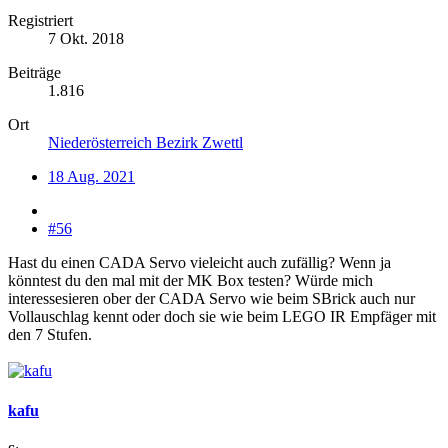
Registriert
7 Okt. 2018
Beiträge
1.816
Ort
Niederösterreich Bezirk Zwettl
18 Aug. 2021
#56
Hast du einen CADA Servo vieleicht auch zufällig? Wenn ja
könntest du den mal mit der MK Box testen? Würde mich
interessesieren ober der CADA Servo wie beim SBrick auch nur
Vollauschlag kennt oder doch sie wie beim LEGO IR Empfäger mit
den 7 Stufen.
kafu