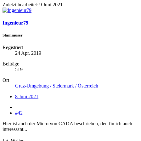
Zuletzt bearbeitet:
9 Juni 2021
Ingenieur79
Stammuser
Registriert
24 Apr. 2019
Beiträge
519
Ort
Graz-Umgebung / Steiermark / Österreich
8 Juni 2021
#42
Hier ist auch der Micro von CADA beschrieben, den fin ich auch
interessant...
Lg. Walter