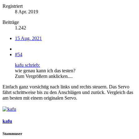
Registriert
8 Apr. 2019
Beiträge
1.242
15 Aug. 2021
#54
kafu schrieb:
wie genau kann ich das testen?
Zum Vergrößern anklicken....
Einfach ganz vorsichtig nach links und rechts steuern. Das Servo
fährt schrittweise bis zu den Anschlägen und zurück. Vergleich das
am besten mit einem originalen Servo.
kafu
Stammuser