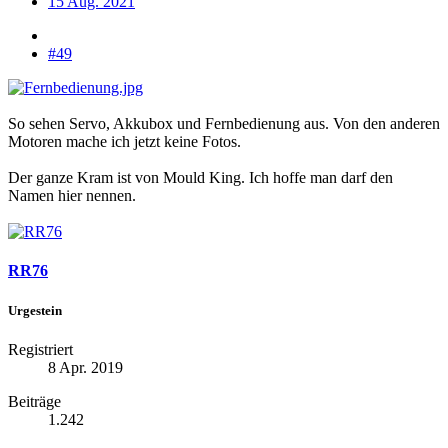
15 Aug. 2021
#49
So sehen Servo, Akkubox und Fernbedienung aus. Von den anderen
Motoren mache ich jetzt keine Fotos.
Der ganze Kram ist von Mould King. Ich hoffe man darf den
Namen hier nennen.
RR76
Urgestein
Registriert
8 Apr. 2019
Beiträge
1.242