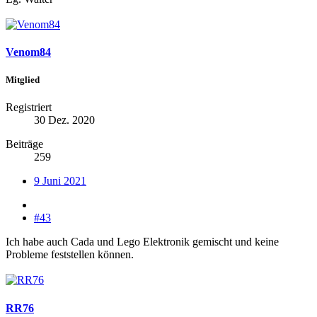
Venom84
Mitglied
Registriert
30 Dez. 2020
Beiträge
259
9 Juni 2021
#43
Ich habe auch Cada und Lego Elektronik gemischt und keine
Probleme feststellen können.
RR76