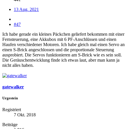
13 Aug. 2021
#47
Ich habe gerade ein kleines Päckchen geliefert bekommen mit einer
Fernsteuerung, eine Akkubox mit 6 PF-Anschlüssen und einen
Haufen verschiedener Motoren. Ich habe gleich mal einen Servo an
einen S-Brick angeschlossen und die proportionale Steuerung
ausprobiert. Die Servos funktionieren am S-Brick wie es sein soll.
Die Geräuschentwicklung finde ich etwas laut, aber man kann ja
nicht alles haben.
gatewalker
Urgestein
Registriert
7 Okt. 2018
Beiträge