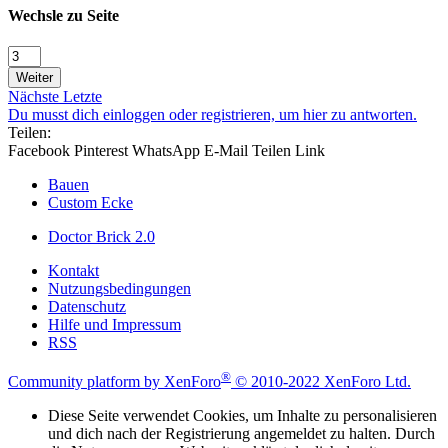
Wechsle zu Seite
Weiter
Nächste
Letzte
Du musst dich einloggen oder registrieren, um hier zu antworten.
Teilen:
Facebook
Pinterest
WhatsApp
E-Mail
Teilen
Link
Bauen
Custom Ecke
Doctor Brick 2.0
Kontakt
Nutzungsbedingungen
Datenschutz
Hilfe und Impressum
RSS
®
Community platform by XenForo
© 2010-2022 XenForo Ltd.
Diese Seite verwendet Cookies, um Inhalte zu personalisieren
und dich nach der Registrierung angemeldet zu halten. Durch