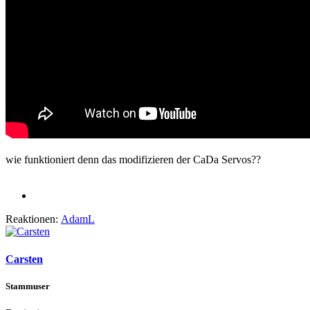
wie funktioniert denn das modifizieren der CaDa Servos??
Reaktionen:
AdamL
Carsten
Stammuser