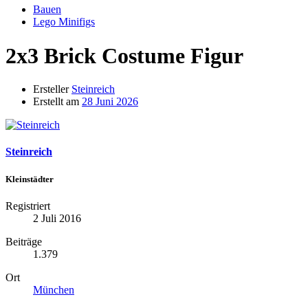
Bauen
Lego Minifigs
2x3 Brick Costume Figur
Ersteller
Steinreich
Erstellt am
28 Juni 2026
Steinreich
Kleinstädter
Registriert
2 Juli 2016
Beiträge
1.379
Ort
München