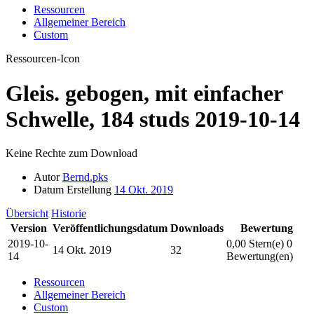
Ressourcen
Allgemeiner Bereich
Custom
Ressourcen-Icon
Gleis. gebogen, mit einfacher
Schwelle, 184 studs
2019-10-14
Keine Rechte zum Download
Autor
Bernd.pks
Datum Erstellung
14 Okt. 2019
Übersicht
Historie
Version
Veröffentlichungsdatum
Downloads
Bewertung
2019-10-
0,00 Stern(e)
0
14 Okt. 2019
32
14
Bewertung(en)
Ressourcen
Allgemeiner Bereich
Custom