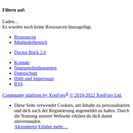
Filtern auf:
Laden…
Es wurden noch keine Ressourcen hinzugefügt.
Ressourcen
Mitgliederbereich
Doctor Brick 2.0
Kontakt
Nutzungsbedingungen
Datenschutz
Hilfe und Impressum
RSS
®
Community platform by XenForo
© 2010-2022 XenForo Ltd.
Diese Seite verwendet Cookies, um Inhalte zu personalisieren
und dich nach der Registrierung angemeldet zu halten. Durch
die Nutzung unserer Webseite erklärst du dich damit
einverstanden.
Akzeptieren
Erfahre mehr…