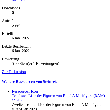
Downloads
6
Aufrufe
5.994
Erstellt am
6 Jan. 2022
Letzte Bearbeitung
6 Jan. 2022
Bewertung
5,00 Stern(e)
1 Bewertung(en)
Zur Diskussion
Weitere Ressourcen von Steinreich
Ressourcen-Icon
Teilelisten
Liste der Figuren von Build A Minifigure (BAM)
ab 2023
Zweiter Teil der Liste der Figuren von Build A Minifigure
(BAM) ab 2023